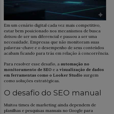
Em um cenário digital cada vez mais competitivo,
estar bem posicionado nos mecanismos de busca
deixou de ser um diferencial e passou a ser uma
necessidade. Empresas que não monitoram suas
palavras-chave e o desempenho de seus conteúdos
acabam ficando para trás em relação à concorrência.
Para resolver esse desafio, a
automação no
monitoramento de SEO
e a
visualização de dados
em ferramentas como o Looker Studio
surgem
como soluções estratégicas.
O desafio do SEO manual
Muitos times de marketing ainda dependem de
planilhas e pesquisas manuais no Google para