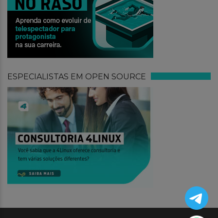
ESPECIALISTAS EM OPEN SOURCE