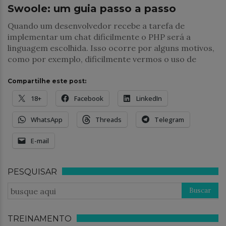
Swoole: um guia passo a passo
Quando um desenvolvedor recebe a tarefa de
implementar um chat dificilmente o PHP será a
linguagem escolhida. Isso ocorre por alguns motivos,
como por exemplo, dificilmente vermos o uso de
Compartilhe este post:
18+
Facebook
LinkedIn
WhatsApp
Threads
Telegram
E-mail
PESQUISAR
TREINAMENTO