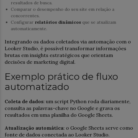
resultados de busca.
Comparar o desempenho do seu site em relação a
concorrentes.
Configurar
relatórios dinâmicos
que se atualizam
automaticamente.
Integrando os dados coletados via automação com o
Looker Studio, é possível transformar informações
brutas em insights estratégicos que orientam
decisões de marketing digital.
Exemplo prático de fluxo
automatizado
Coleta de dados
: um script Python roda diariamente,
consulta as palavras-chave no Google e grava os
resultados em uma planilha do Google Sheets.
Atualização automática
: o Google Sheets serve como
fonte de dados conectada ao Looker Studio.