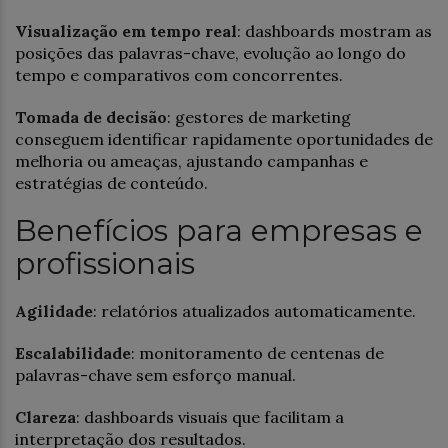
Visualização em tempo real
: dashboards mostram as
posições das palavras-chave, evolução ao longo do
tempo e comparativos com concorrentes.
Tomada de decisão
: gestores de marketing
conseguem identificar rapidamente oportunidades de
melhoria ou ameaças, ajustando campanhas e
estratégias de conteúdo.
Benefícios para empresas e
profissionais
Agilidade
: relatórios atualizados automaticamente.
Escalabilidade
: monitoramento de centenas de
palavras-chave sem esforço manual.
Clareza
: dashboards visuais que facilitam a
interpretação dos resultados.