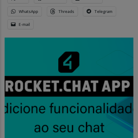
WhatsApp
Threads
Telegram
E-mail