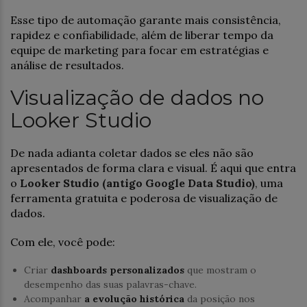
Esse tipo de automação garante mais consistência,
rapidez e confiabilidade, além de liberar tempo da
equipe de marketing para focar em estratégias e
análise de resultados.
Visualização de dados no
Looker Studio
De nada adianta coletar dados se eles não são
apresentados de forma clara e visual. É aqui que entra
o
Looker Studio (antigo Google Data Studio)
, uma
ferramenta gratuita e poderosa de visualização de
dados.
Com ele, você pode:
Criar
dashboards personalizados
que mostram o
desempenho das suas palavras-chave.
Acompanhar
a evolução histórica
da posição nos