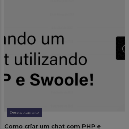
Desenvolvimento
Como criar um chat com PHP e