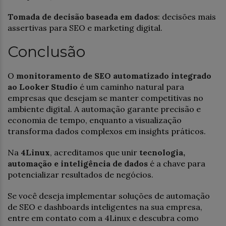
Tomada de decisão baseada em dados
: decisões mais
assertivas para SEO e marketing digital.
Conclusão
O
monitoramento de SEO automatizado integrado
ao Looker Studio
é um caminho natural para
empresas que desejam se manter competitivas no
ambiente digital. A automação garante precisão e
economia de tempo, enquanto a visualização
transforma dados complexos em insights práticos.
Na
4Linux
, acreditamos que unir
tecnologia,
automação e inteligência de dados
é a chave para
potencializar resultados de negócios.
Se você deseja implementar soluções de automação
de SEO e dashboards inteligentes na sua empresa,
entre em contato com a 4Linux e descubra como