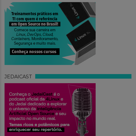
JEDAICAST