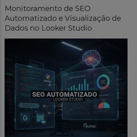
Monitoramento de SEO
Automatizado e Visualização de
Dados no Looker Studio