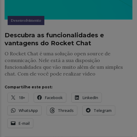
Desenvolvimento
Descubra as funcionalidades e
vantagens do Rocket Chat
O Rocket Chat é uma solução open source de
comunicação. Nele está a sua disposição
funcionalidades que vão muito além de um simples
chat. Com ele você pode realizar vídeo
Compartilhe este post:
18+
Facebook
LinkedIn
WhatsApp
Threads
Telegram
E-mail