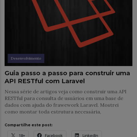
Desenvolvimento
Guia passo a passo para construir uma
API RESTful com Laravel
Nessa série de artigos veja como construir uma API
RESTful para consulta de usuários em uma base de
dados com ajuda do frawework Laravel. Mostrei
como montar toda estrutura necessária,
Compartilhe este post:
18+
Facebook
LinkedIn