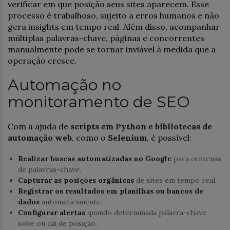
verificar em que posição seus sites aparecem. Esse
processo é trabalhoso, sujeito a erros humanos e não
gera insights em tempo real. Além disso, acompanhar
múltiplas palavras-chave, páginas e concorrentes
manualmente pode se tornar inviável à medida que a
operação cresce.
Automação no
monitoramento de SEO
Com a ajuda de
scripts em Python e bibliotecas de
automação web
, como o
Selenium
, é possível:
Realizar buscas automatizadas no Google
para centenas
de palavras-chave.
Capturar as posições orgânicas
de sites em tempo real.
Registrar os resultados em planilhas ou bancos de
dados
automaticamente.
Configurar alertas
quando determinada palavra-chave
sobe ou cai de posição.