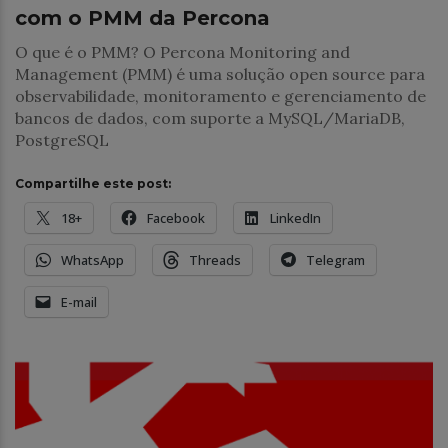
com o PMM da Percona
O que é o PMM? O Percona Monitoring and
Management (PMM) é uma solução open source para
observabilidade, monitoramento e gerenciamento de
bancos de dados, com suporte a MySQL/MariaDB,
PostgreSQL
Compartilhe este post:
18+
Facebook
LinkedIn
WhatsApp
Threads
Telegram
E-mail