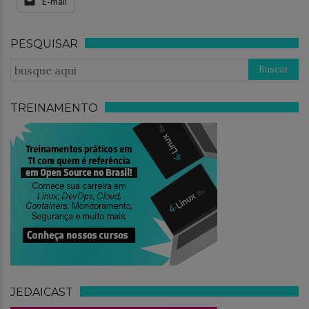
E-mail
PESQUISAR
TREINAMENTO
JEDAICAST