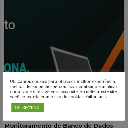
Utilizamos cookies para oferecer melhor experiência,
melhor desempenho, personalizar conteúdo e analisar
como você interage em nosso site. Ao utilizar este site,
você concorda com o uso de cookies.
Saiba mais
.
OK, ENTENDI
Monitoramento TI
Monitoramento de Banco de Dados