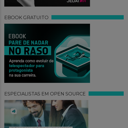
EBOOK GRATUITO
ESPECIALISTAS EM OPEN SOURCE