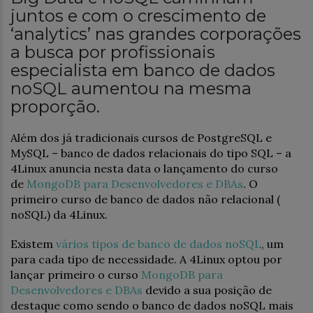
juntos e com o crescimento de
‘analytics’ nas grandes corporações
a busca por profissionais
especialista em banco de dados
noSQL aumentou na mesma
proporção.
Além dos já tradicionais cursos de PostgreSQL e
MySQL – banco de dados relacionais do tipo SQL – a
4Linux anuncia nesta data o lançamento do curso
de
MongoDB para Desenvolvedores e DBAs
. O
primeiro curso de banco de dados não relacional (
noSQL) da 4Linux.
Existem
vários tipos de banco de dados noSQL
, um
para cada tipo de necessidade. A 4Linux optou por
lançar primeiro o curso
MongoDB para
Desenvolvedores e DBAs
devido a sua posição de
destaque como sendo o banco de dados noSQL mais