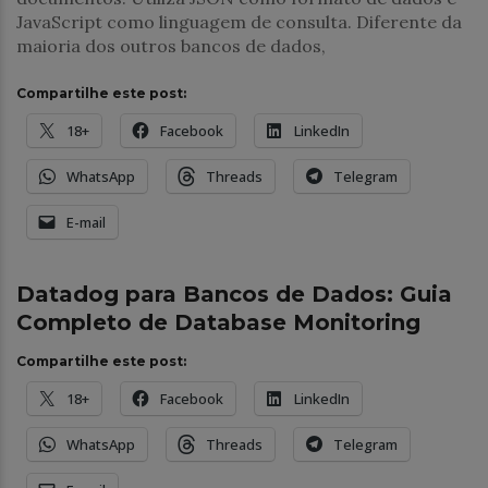
JavaScript como linguagem de consulta. Diferente da
maioria dos outros bancos de dados,
Compartilhe este post:
18+
Facebook
LinkedIn
WhatsApp
Threads
Telegram
E-mail
Banco de Dados
Datadog para Bancos de Dados: Guia
Completo de Database Monitoring
Compartilhe este post:
18+
Facebook
LinkedIn
WhatsApp
Threads
Telegram