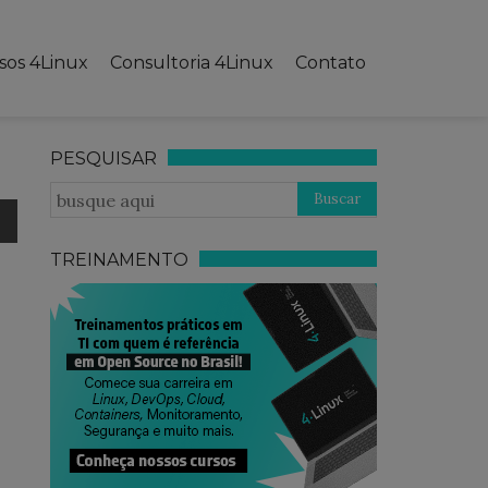
sos 4Linux
Consultoria 4Linux
Contato
PESQUISAR
TREINAMENTO