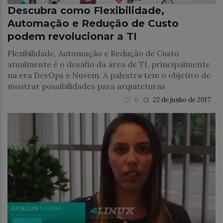
Descubra como Flexibilidade,
Automação e Redução de Custo
podem revolucionar a TI
Flexibilidade, Automação e Redução de Custo
atualmente é o desafio da área de TI, principalmente
na era DevOps e Nuvem. A palestra tem o objetivo de
mostrar possibilidades para arquiteturas
0
22 de junho de 2017