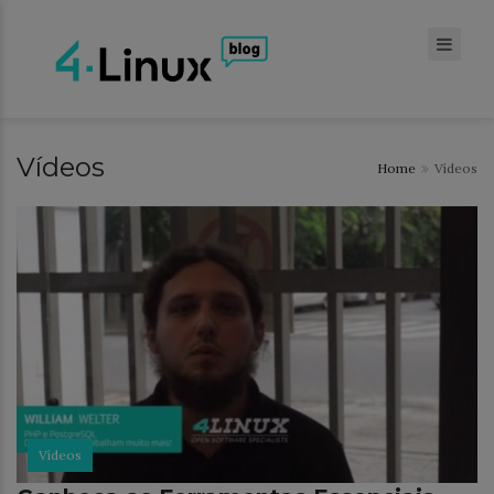
Vídeos
Home
Vídeos
Vídeos