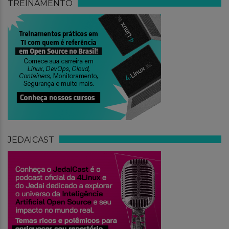
TREINAMENTO
JEDAICAST