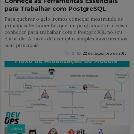
Conheça as Ferramentas Essenciais
para Trabalhar com PostgreSQL
Para quebrar o gelo iremos começar mostrando as
principais ferramentas que um programador precisa
conhecer para trabalhar com o PostgreSQL no seu
dia-a-dia. Através de exemplos simples mostraremos
suas principais
0
22 de dezembro de 2017
Vídeos