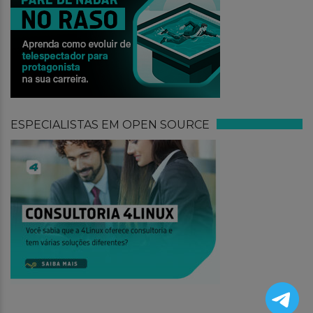
ESPECIALISTAS EM OPEN SOURCE