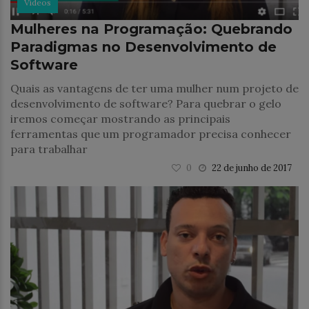
Vídeos
Mulheres na Programação: Quebrando
Paradigmas no Desenvolvimento de
Software
Quais as vantagens de ter uma mulher num projeto de
desenvolvimento de software? Para quebrar o gelo
iremos começar mostrando as principais
ferramentas que um programador precisa conhecer
para trabalhar
0
22 de junho de 2017