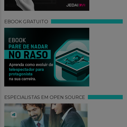
EBOOK GRATUITO
ESPECIALISTAS EM OPEN SOURCE