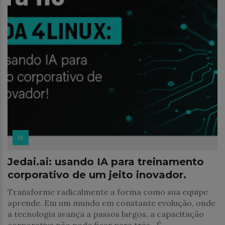
IA
Jedai.ai: usando IA para treinamento
corporativo de um jeito inovador.
Transforme radicalmente a forma como sua equipe
aprende. Em um mundo em constante evolução, onde
a tecnologia avança a passos largos, a capacitação