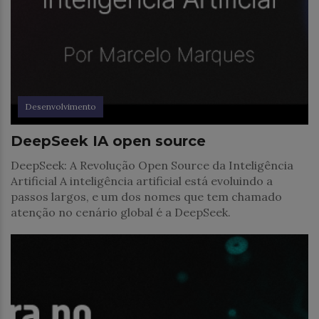
Desenvolvimento
DeepSeek IA open source
DeepSeek: A Revolução Open Source da Inteligência
Artificial A inteligência artificial está evoluindo a
passos largos, e um dos nomes que tem chamado
atenção no cenário global é a DeepSeek.