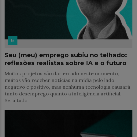
IA
Seu (meu) emprego subiu no telhado:
reflexões realistas sobre IA e o futuro
Muitos projetos vão dar errado neste momento,
muitos vão receber notícias na mídia pelo lado
negativo e positivo, mas nenhuma tecnologia causará
tanto desemprego quanto a inteligência artificial.
Será tudo