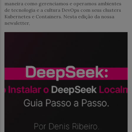
maneira como gerenciamos e operamos ambientes
de tecnologia e a cultura DevOps com seus clusters
Kubernetes e Containers. Nesta edição da nossa
newsletter,