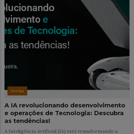
DevOps
A IA revolucionando desenvolvimento
e operações de Tecnologia: Descubra
as tendências!
A Inteligência Artificial (IA) está transformando a