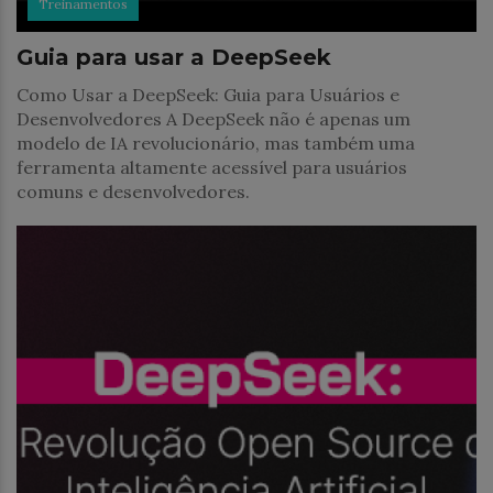
Treinamentos
Guia para usar a DeepSeek
Como Usar a DeepSeek: Guia para Usuários e
Desenvolvedores A DeepSeek não é apenas um
modelo de IA revolucionário, mas também uma
ferramenta altamente acessível para usuários
comuns e desenvolvedores.