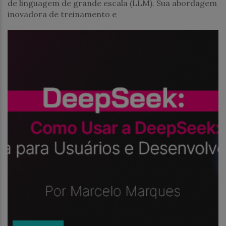
de linguagem de grande escala (LLM). Sua abordagem
inovadora de treinamento e