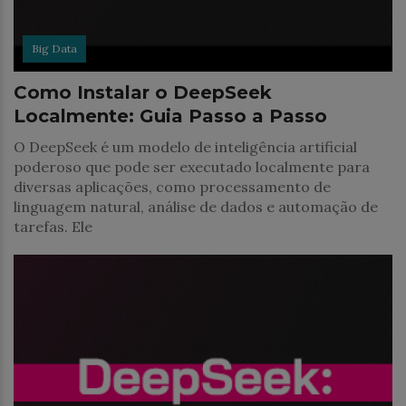
Big Data
Como Instalar o DeepSeek
Localmente: Guia Passo a Passo
O DeepSeek é um modelo de inteligência artificial
poderoso que pode ser executado localmente para
diversas aplicações, como processamento de
linguagem natural, análise de dados e automação de
tarefas. Ele