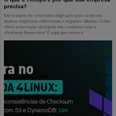
precisa?
Em tempos de crescente migração para a nuvem,
muitas empresas enfrentam o seguinte dilema: Como
obter a inovação desejada em conjunto com a
eficiência financeira? É aqui que entra o