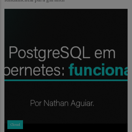
Cloud