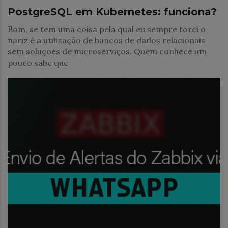
PostgreSQL em Kubernetes: funciona?
Bom, se tem uma coisa pela qual eu sempre torci o
nariz é a utilização de bancos de dados relacionais
sem soluções de microserviços. Quem conhece um
pouco sabe que