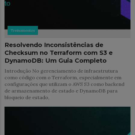
Treinamentos
Resolvendo Inconsistências de
Checksum no Terraform com S3 e
DynamoDB: Um Guia Completo
Introdução No gerenciamento de infraestrutura
como código com o Terraform, especialmente em
configurações que utilizam o AWS S3 como backend
de armazenamento de estado e DynamoDB para
bloqueio de estado,