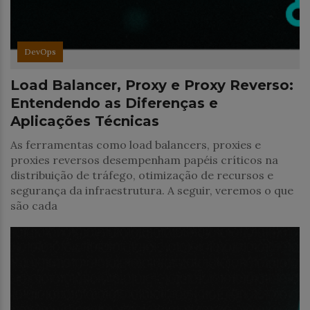
DevOps
Load Balancer, Proxy e Proxy Reverso:
Entendendo as Diferenças e
Aplicações Técnicas
As ferramentas como load balancers, proxies e
proxies reversos desempenham papéis críticos na
distribuição de tráfego, otimização de recursos e
segurança da infraestrutura. A seguir, veremos o que
são cada