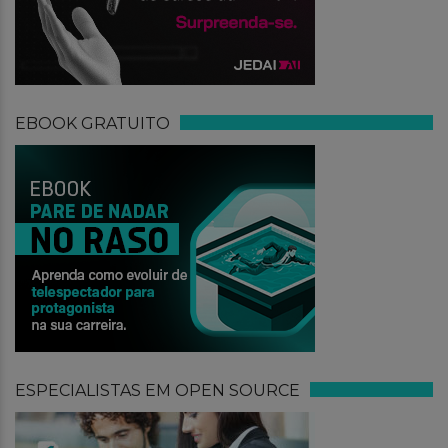
EBOOK GRATUITO
ESPECIALISTAS EM OPEN SOURCE