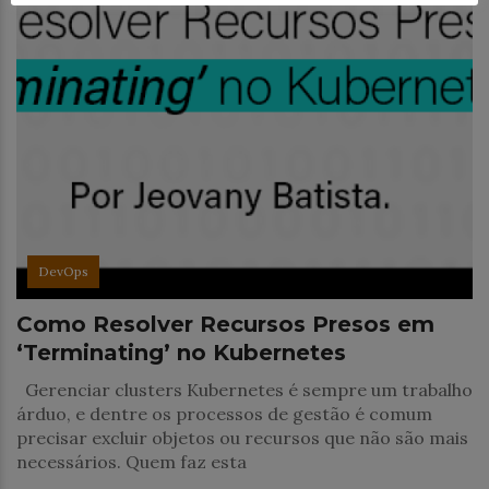
DevOps
Como Resolver Recursos Presos em
‘Terminating’ no Kubernetes
Gerenciar clusters Kubernetes é sempre um trabalho
árduo, e dentre os processos de gestão é comum
precisar excluir objetos ou recursos que não são mais
necessários. Quem faz esta