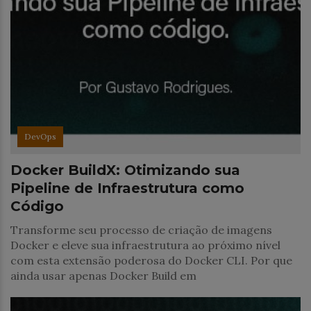
DevOps
Docker BuildX: Otimizando sua
Pipeline de Infraestrutura como
Código
Transforme seu processo de criação de imagens
Docker e eleve sua infraestrutura ao próximo nível
com esta extensão poderosa do Docker CLI. Por que
ainda usar apenas Docker Build em