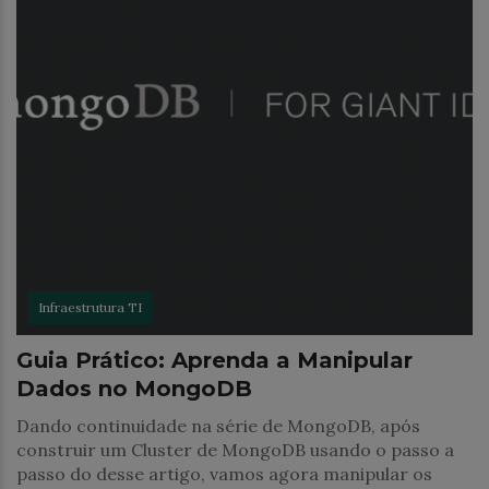
Infraestrutura TI
Guia Prático: Aprenda a Manipular
Dados no MongoDB
Dando continuidade na série de MongoDB, após
construir um Cluster de MongoDB usando o passo a
passo do desse artigo, vamos agora manipular os