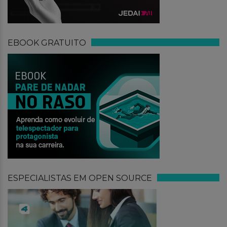
EBOOK GRATUITO
ESPECIALISTAS EM OPEN SOURCE