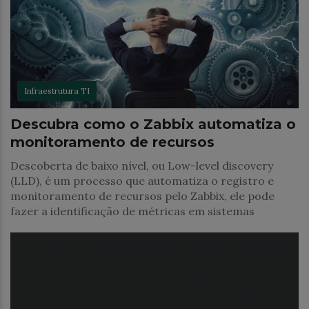
Infraestrutura TI
Descubra como o Zabbix automatiza o
monitoramento de recursos
Descoberta de baixo nível, ou Low-level discovery
(LLD), é um processo que automatiza o registro e
monitoramento de recursos pelo Zabbix, ele pode
fazer a identificação de métricas em sistemas